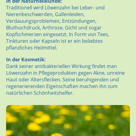
In der Naturheilkunde:
Traditionell wird Löwenzahn bei Leber- und
Nierenbeschwerden, Gallenleiden,
Verdauungsproblemen, Entzündungen,
Bluthochdruck, Arthrose, Gicht und sogar
Kopfschmerzen eingesetzt. In Form von Tees,
Tinkturen oder Kapseln ist er ein beliebtes
pflanzliches Heilmittel.
In der Kosmetik:
Dank seiner antibakteriellen Wirkung findet man
Löwenzahn in Pflegeprodukten gegen Akne, unreine
Haut oder Altersflecken. Seine beruhigenden und
regenerierenden Eigenschaften machen ihn zum
natürlichen Schönheitshelfer.